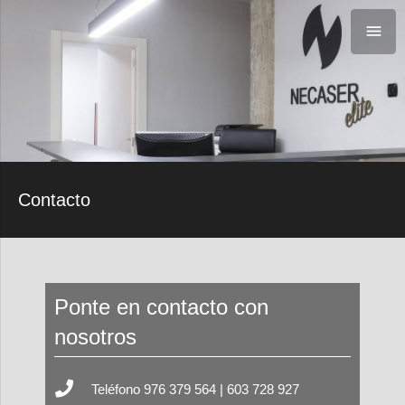
Contacto
Ponte en contacto con
nosotros
Teléfono 976 379 564 | 603 728 927